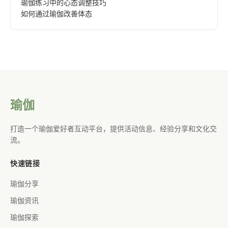
瑜伽练习中的心态调整技巧
如何通过瑜伽改善体态
瑜伽
打造一个瑜伽爱好者互动平台，提供活动信息、经验分享和文化交
流。
快速链接
瑜伽分享
瑜伽资讯
瑜伽探索