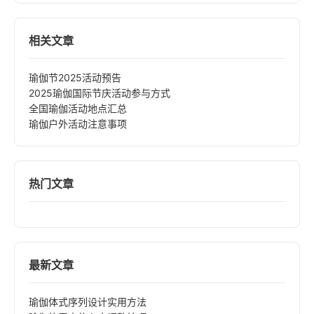
相关文章
瑜伽节2025活动预告
2025瑜伽国际节庆活动参与方式
全国瑜伽活动地点汇总
瑜伽户外活动注意事项
热门文章
最新文章
瑜伽体式序列设计实用方法