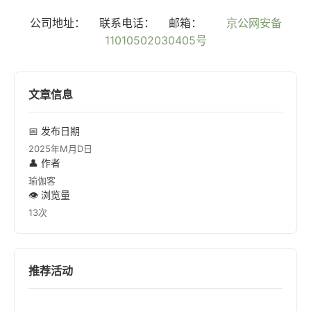
公司地址：
联系电话：
邮箱：
京公网安备
11010502030405号
文章信息
📅 发布日期
2025年M月D日
👤 作者
瑜伽客
👁️ 浏览量
13次
推荐活动