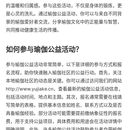
的温暖和归属感。参与这些活动，不仅是身体的锻炼，更
是心灵的洗礼。通过瑜伽公益活动，你可以与来自不同背
景的瑜伽爱好者交流，分享瑜伽文化中的正能量与智慧，
共同推动健康生活的传播。
如何参与瑜伽公益活动？
参与瑜伽公益活动非常简单，以下是详细的参与方式和报
名流程，助你快速融入瑜伽社区的公益行动。首先，关注
本地瑜伽社区的动态是关键。你可以通过访问我们的网站
http://www.yujiake.cn，查看最新的瑜伽公益活动信息，
包括活动时间、地点和主题。其次，报名通常需要在线填
写简单的表格，提供基本信息如姓名、联系方式以及是否
具备瑜伽经验。部分活动可能需要提前缴纳象征性的报名
费，用于支持公益项目，具体费用和用途会在活动详情中
明确说明。此外，许多瑜伽公益活动鼓励参与者自带瑜伽