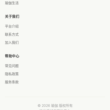
瑜伽生活
关于我们
平台介绍
联系方式
加入我们
帮助中心
常见问题
隐私政策
服务条款
© 2026 瑜伽 版权所有