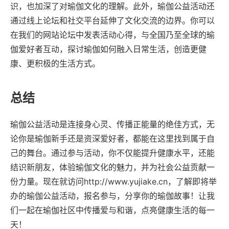
识，也加深了对瑜伽文化的理解。此外，瑜伽公益活动还
通过线上论坛和社交平台延伸了文化交流的边界。你可以
在我们的网站论坛中发表活动心得，与全国乃至全球的瑜
伽爱好者互动，探讨瑜伽如何融入日常生活，创造更健
康、更积极的生活方式。
总结
瑜伽公益活动是连接身心灵、传播正能量的绝佳方式，无
论你是瑜伽新手还是资深爱好者，都能在这里找到属于自
己的舞台。通过参与活动，你不仅能提升健康水平，还能
结识新朋友，体验瑜伽文化的魅力，并为社会公益贡献一
份力量。现在就访问http://www.yujiake.cn，了解即将举
办的瑜伽公益活动，报名参与，分享你的瑜伽故事！让我
们一起在瑜伽社区中传播爱与和谐，点亮健康生活的每一
天！