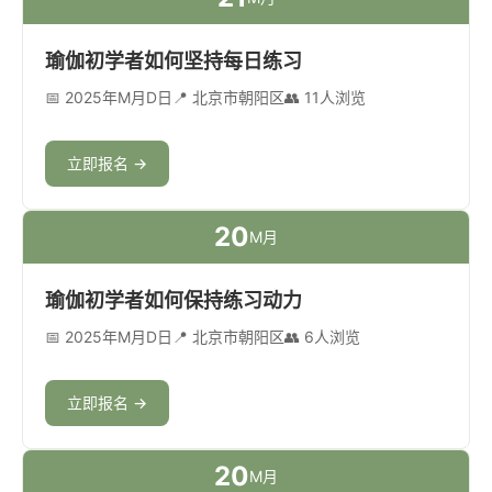
瑜伽初学者如何坚持每日练习
📅 2025年M月D日
📍 北京市朝阳区
👥 11人浏览
立即报名 →
20
M月
瑜伽初学者如何保持练习动力
📅 2025年M月D日
📍 北京市朝阳区
👥 6人浏览
立即报名 →
20
M月