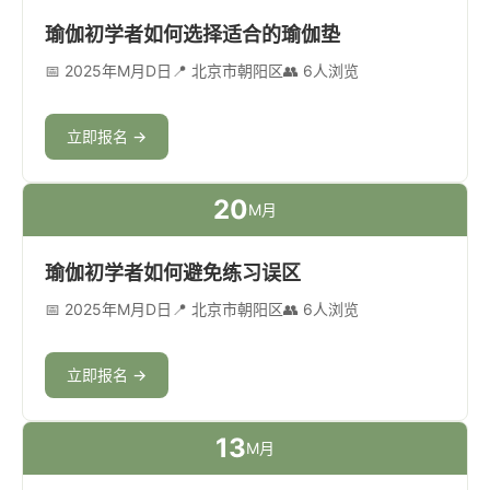
瑜伽初学者如何选择适合的瑜伽垫
📅 2025年M月D日
📍 北京市朝阳区
👥 6人浏览
立即报名 →
20
M月
瑜伽初学者如何避免练习误区
📅 2025年M月D日
📍 北京市朝阳区
👥 6人浏览
立即报名 →
13
M月