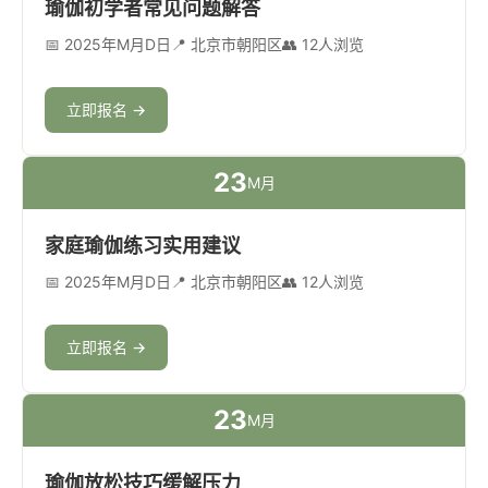
瑜伽初学者常见问题解答
📅 2025年M月D日
📍 北京市朝阳区
👥 12人浏览
立即报名 →
23
M月
家庭瑜伽练习实用建议
📅 2025年M月D日
📍 北京市朝阳区
👥 12人浏览
立即报名 →
23
M月
瑜伽放松技巧缓解压力