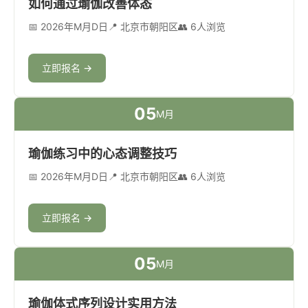
如何通过瑜伽改善体态
📅 2026年M月D日
📍 北京市朝阳区
👥 6人浏览
立即报名 →
05
M月
瑜伽练习中的心态调整技巧
📅 2026年M月D日
📍 北京市朝阳区
👥 6人浏览
立即报名 →
05
M月
瑜伽体式序列设计实用方法